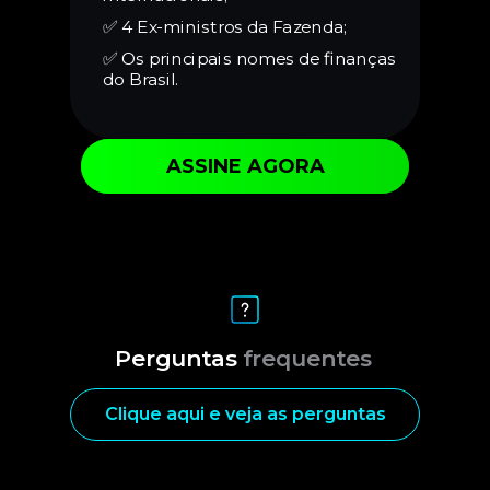
✅
4 Ex-ministros da Fazenda;
✅
Os principais nomes de finanças
do Brasil.
ASSINE AGORA
Perguntas
frequentes
Clique aqui e veja as perguntas