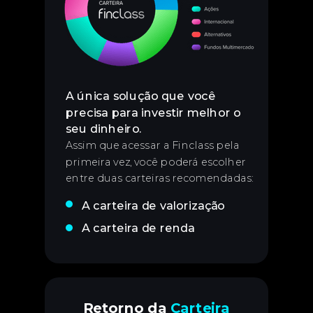
A única solução que você
precisa para investir melhor o
seu dinheiro
.
Assim que acessar a Finclass pela
primeira vez, você poderá escolher
entre duas carteiras recomendadas:
A carteira de valorização
A carteira de renda
Retorno da
Carteira