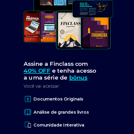
Assine a Finclass com
40% OFF
e tenha acesso
a uma série de
bônus
Você vai acessar:
Documentos Originais
Análise de grandes livros
Comunidade Interativa