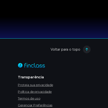
Voltar para o topo
Transparência
Proteja sua privacidade
Política de privacidade
Termos de uso
Gerenciar Preferências