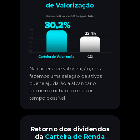
de Valorização
Na carteira de valorização, nós
fazemos uma seleção de ativos
que te ajudarão a alcançar o
primeiro milhão no menor
tempo possível.
Retorno dos dividendos
da
Carteira de Renda