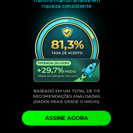
Transformando análise em
riqueza consistente
BASEADO EM UM TOTAL DE 119
RECOMENDAÇÕES ANALISADAS
(DADOS REAIS DESDE O INÍCIO).
ASSINE AGORA