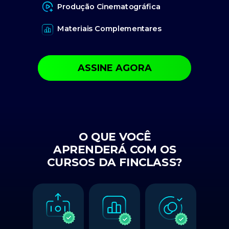
Produção Cinematográfica
Materiais Complementares
ASSINE AGORA
O QUE VOCÊ
APRENDERÁ COM OS
CURSOS DA FINCLASS?