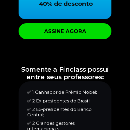
40% de desconto
ASSINE AGORA
Somente a Finclass possui
entre seus professores:
✅ 1 Ganhador de Prêmio Nobel;
✅ 2 Ex-presidentes do Brasil;
✅
2 Ex-presidentes do Banco
Central;
✅
2 Grandes gestores
internacionais;