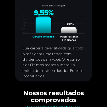
Sua carteira diversificada que todo
o mês gera uma renda com
dividendos para você. O retorno
nos últimos meses superou a
média dos dividendos dos Fundos
Imobiliários.
Nossos resultados
comprovados