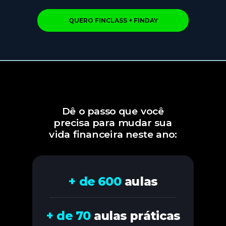
QUERO FINCLASS + FINDAY
Dê o passo que você
precisa para mudar sua
vida financeira neste ano:
+ de 600
aulas
+ de 70
aulas práticas