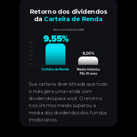
Retorno dos dividendos
da
Carteira de Renda
Sua carteira diversificada que todo
o mês gera uma renda com
dividendos para você. O retorno
nos últimos meses superou a
média dos dividendos dos Fundos
Imobiliários.