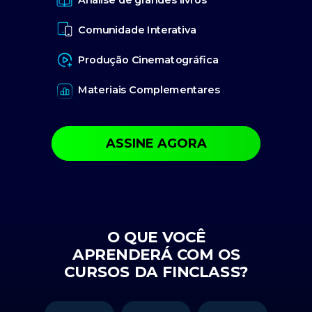
Comunidade Interativa
Produção Cinematográfica
Materiais Complementares
ASSINE AGORA
O QUE VOCÊ
APRENDERÁ COM OS
CURSOS DA FINCLASS?