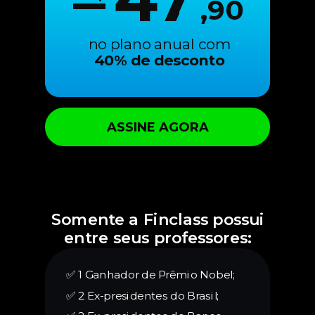
,90
no plano anual com
40% de desconto
ASSINE AGORA
Somente a Finclass possui
entre seus professores:
✅ 1 Ganhador de Prêmio Nobel;
✅ 2 Ex-presidentes do Brasil;