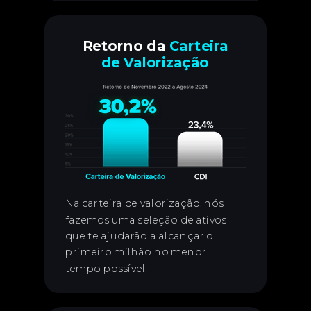
Retorno da
Carteira
de Valorização
Na carteira de valorização, nós
fazemos uma seleção de ativos
que te ajudarão a alcançar o
primeiro milhão no menor
tempo possível.