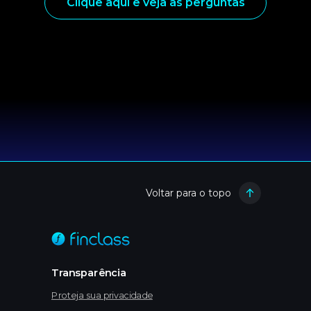
Clique aqui e veja as perguntas
Voltar para o topo
Transparência
Proteja sua privacidade