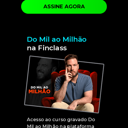
ASSINE AGORA
Do Mil ao Milhão
na Finclass
Acesso ao curso gravado Do
Mil ao Milhão na plataforma