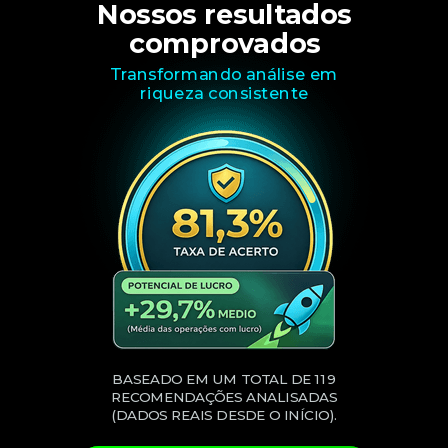
Nossos resultados
comprovados
Transformando análise em
riqueza consistente
BASEADO EM UM TOTAL DE 119
RECOMENDAÇÕES ANALISADAS
(DADOS REAIS DESDE O INÍCIO).