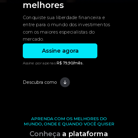
melhores
Conquiste sua liberdade financeira e
entre para o mundo dos investimentos
com os maiores especialistas do
mercado.
Assine agora
Assine por apenas
R$ 79,90/mês.
Descubra como
APRENDA COM OS MELHORES DO
MUNDO, ONDE E QUANDO VOCÊ QUISER
Conheça
a plataforma