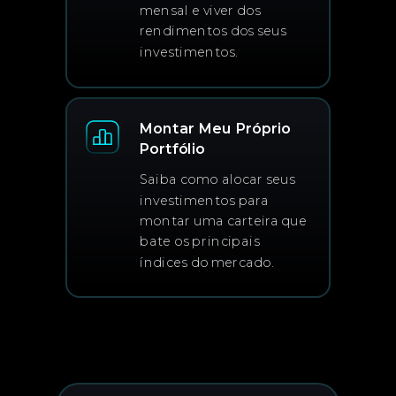
mensal e viver dos
rendimentos dos seus
investimentos.
Montar Meu Próprio
Portfólio
Saiba como alocar seus
investimentos para
montar uma carteira que
bate os principais
índices do mercado.