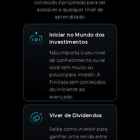
conteúdo é projetado para ser
acessível a qualquer nível de
aprendizado.
Iniciar no Mundo dos
Investimentos
Não importa o seu nível
de conhecimento ou se
você tem muito ou
pouco para investir. A
Finclass tem conteúdos
do iniciante ao
avançado.
Viver de Dividendos
Saiba como investir para
ganhar uma renda extra