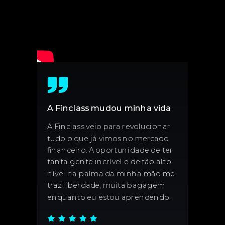
A Finclass mudou minha vida
A Finclass veio para revolucionar
tudo o que já vimos no mercado
financeiro. A oportunidade de ter
tanta gente incrível e de tão alto
nível na palma da minha mão me
traz liberdade, muita bagagem
enquanto eu estou aprendendo.