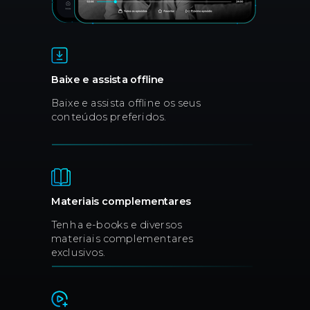
Baixe e assista offline
Baixe e assista offline os seus
conteúdos preferidos.
Materiais complementares
Tenha e-books e diversos
materiais complementares
exclusivos.