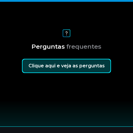
Perguntas
frequentes
Clique aqui e veja as perguntas