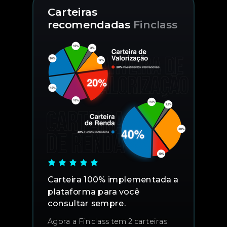
Carteiras
recomendadas
Finclass
Carteira 100% implementada a
plataforma para você
consultar sempre.
Agora a Finclass tem 2 carteiras