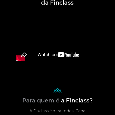
da Finclass
Para quem é
a Finclass?
A Finclass é para todos! Cada