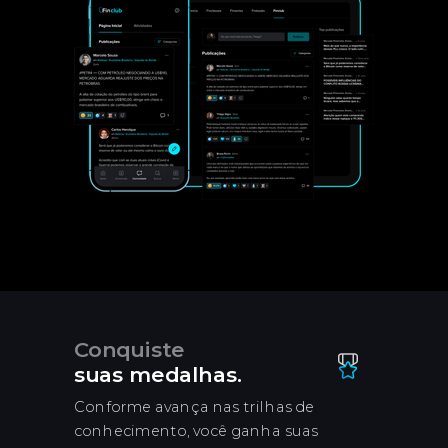
Conquiste
suas medalhas.
Conforme avança nas trilhas de
conhecimento, você ganha suas