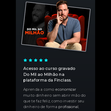
Acesso ao curso gravado
Do Mil ao Milhão na
plataforma da Finclass.
Aprenda a como
economizar
muito dinheiro sem abrir mão do
que te faz feliz, como investir seu
dinheiro de forma
profissional
,