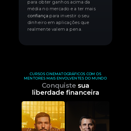
para obter ganhos acima da
média no mercado e a ter mais
confiança
para investir o seu
dinheiro em aplicações que
realmente valem a pena.
CURSOS CINEMATOGRÁFICOS COM OS
MENTORES MAIS ENVOLVENTES DO MUNDO
Conquiste
sua
liberdade financeira