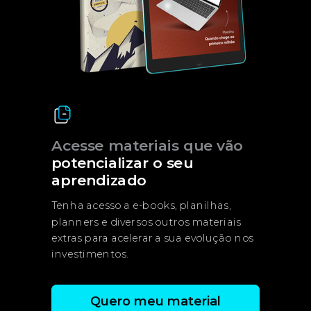
Acesse materiais que vão
potencializar o seu
aprendizado
Tenha acesso a e-books, planilhas,
planners e diversos outros materiais
extras para acelerar a sua evolução nos
investimentos.
Quero meu material