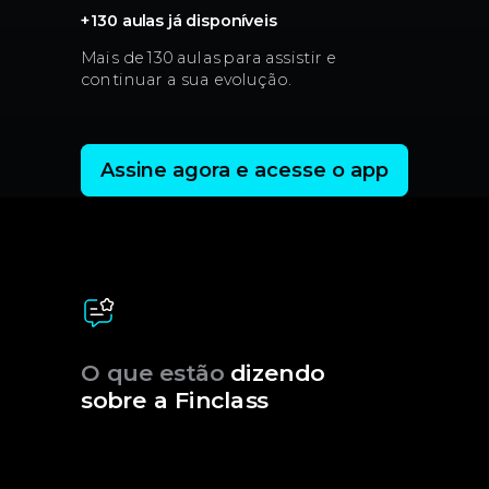
+130 aulas já disponíveis
Mais de 130 aulas para assistir e
continuar a sua evolução.
Assine agora e acesse o app
O que estão
dizendo
sobre a Finclass