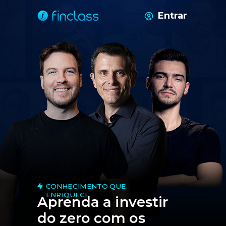
Entrar
CONHECIMENTO QUE
ENRIQUECE
Aprenda a investir
do zero com os