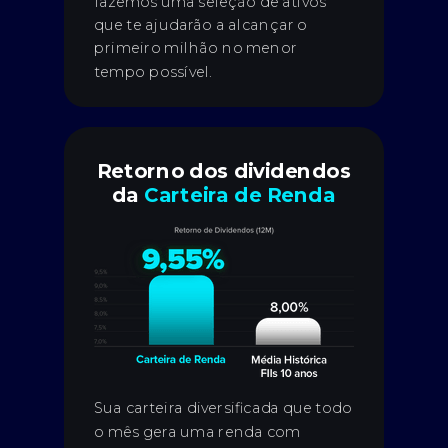
fazemos uma seleção de ativos
que te ajudarão a alcançar o
primeiro milhão no menor
tempo possível.
Retorno dos dividendos
da
Carteira de Renda
Sua carteira diversificada que todo
o mês gera uma renda com