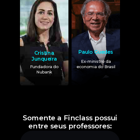
Paulo Guedes
Cristina
Junqueira
Ex-ministro da
Fundadora do
economia do Brasil
Nubank
Somente a Finclass possui
entre seus professores: