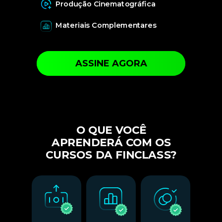
Produção Cinematográfica
Materiais Complementares
ASSINE AGORA
O QUE VOCÊ
APRENDERÁ COM OS
CURSOS DA FINCLASS?