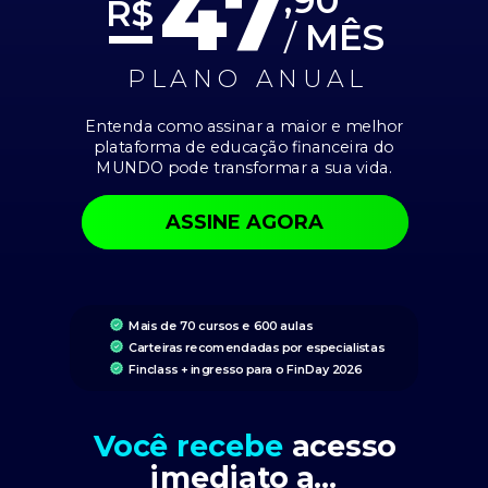
47
R$
/
MÊS
PLANO ANUAL
Entenda como assinar a maior e melhor
plataforma de educação financeira do
MUNDO pode transformar a sua vida.
ASSINE AGORA
Mais de 70 cursos e 600 aulas
Carteiras recomendadas por especialistas
Finclass + ingresso para o FinDay 2026
Você recebe
acesso
imediato a…