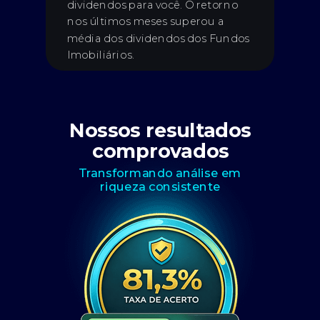
dividendos para você. O retorno
nos últimos meses superou a
média dos dividendos dos Fundos
Imobiliários.
Nossos resultados
comprovados
Transformando análise em
riqueza consistente