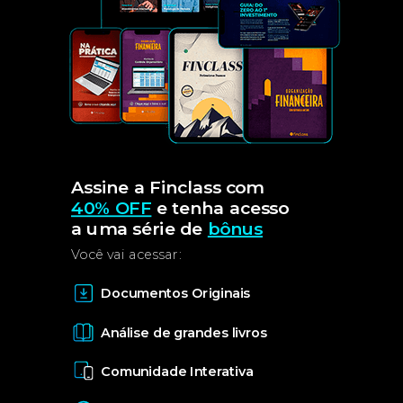
Assine a Finclass com
40% OFF
e tenha acesso
a uma série de
bônus
Você vai acessar:
Documentos Originais
Análise de grandes livros
Comunidade Interativa