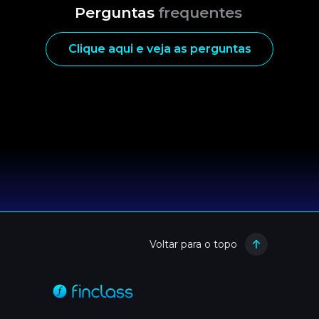
Perguntas
frequentes
Clique aqui e veja as perguntas
Voltar para o topo