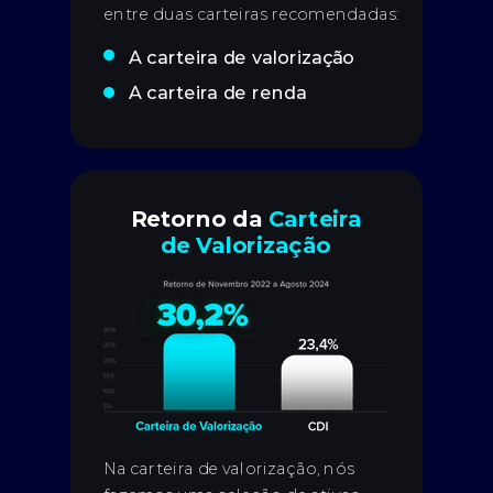
entre duas carteiras recomendadas:
A carteira de valorização
A carteira de renda
Retorno da
Carteira
de Valorização
Na carteira de valorização, nós