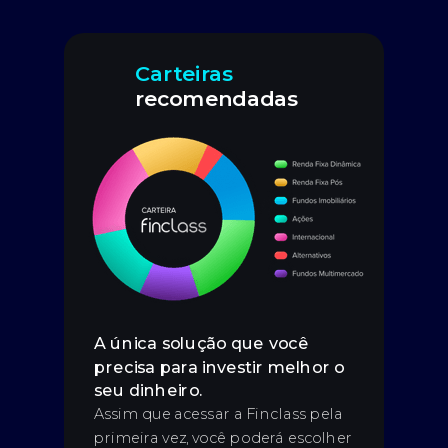
Carteiras
recomendadas
A única solução que você
precisa para investir melhor o
seu dinheiro
.
Assim que acessar a Finclass pela
primeira vez, você poderá escolher