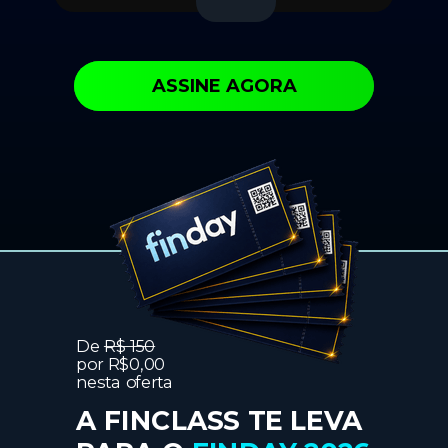
ASSINE AGORA
De
R$ 150
por
R$0,00
nesta oferta
A FINCLASS TE LEVA