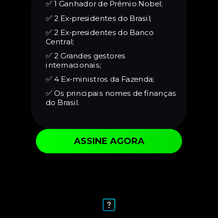
✅ 1 Ganhador de Prêmio Nobel;
✅ 2 Ex-presidentes do Brasil;
✅
2 Ex-presidentes do Banco
Central;
✅
2 Grandes gestores
internacionais;
✅
4 Ex-ministros da Fazenda;
✅
Os principais nomes de finanças
do Brasil.
ASSINE AGORA